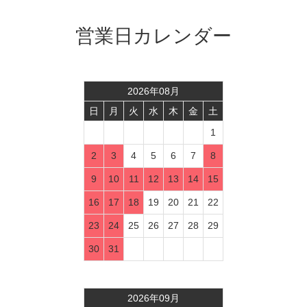
営業日カレンダー
2026
年
08
月
日
月
火
水
木
金
土
1
2
3
4
5
6
7
8
9
10
11
12
13
14
15
16
17
18
19
20
21
22
23
24
25
26
27
28
29
30
31
2026
年
09
月