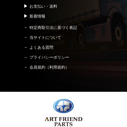
お支払い・送料
新着情報
特定商取引法に基づく表記
当サイトについて
よくある質問
プライバシーポリシー
会員規約（利用規約）