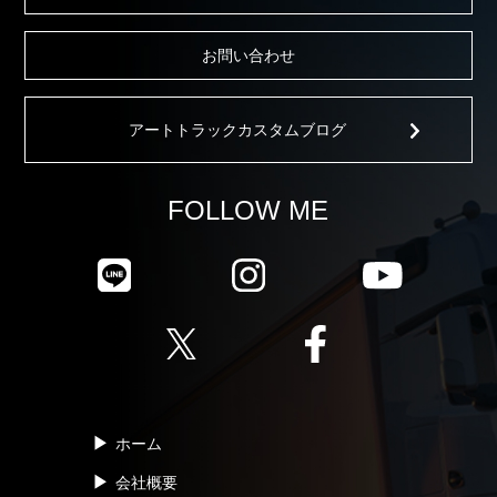
お問い合わせ
アートトラックカスタムブログ
FOLLOW ME
ホーム
会社概要