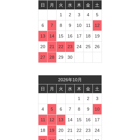
日
月
火
水
木
金
土
1
2
3
4
5
6
7
8
9
10
11
12
13
14
15
16
17
18
19
20
21
22
23
24
25
26
27
28
29
30
2026
年
10
月
日
月
火
水
木
金
土
1
2
3
4
5
6
7
8
9
10
11
12
13
14
15
16
17
18
19
20
21
22
23
24