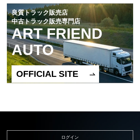
良質トラック販売店
中古トラック販売専門店
ART FRIEND
AUTO
OFFICIAL SITE
ログイン