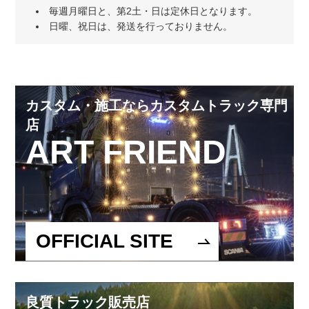
毎週月曜日と、第2土・日は定休日となります。
日曜、祝日は、発送を行っておりません。
カスタム・施工ならカスタムトラック専門
店
ART FRIEND
OFFICIAL SITE
良質トラック販売店