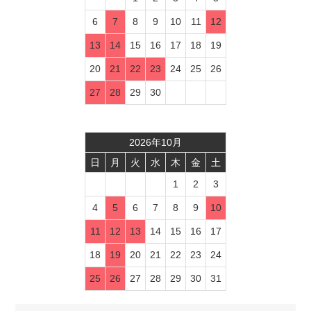
6
7
8
9
10
11
12
13
14
15
16
17
18
19
20
21
22
23
24
25
26
27
28
29
30
2026
年
10
月
日
月
火
水
木
金
土
1
2
3
4
5
6
7
8
9
10
11
12
13
14
15
16
17
18
19
20
21
22
23
24
25
26
27
28
29
30
31