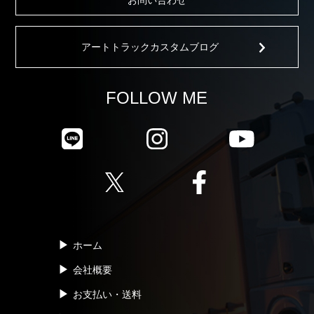
お問い合わせ
アートトラックカスタムブログ
FOLLOW ME
ホーム
会社概要
お支払い・送料