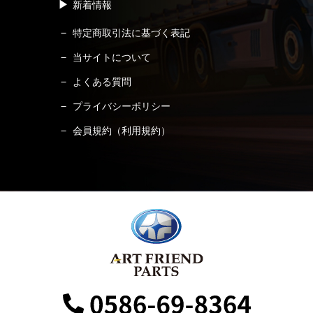
新着情報
特定商取引法に基づく表記
当サイトについて
よくある質問
プライバシーポリシー
会員規約（利用規約）