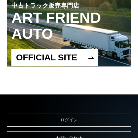
中古トラック販売専門店
ART FRIEND
AUTO
OFFICIAL SITE
ログイン