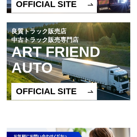
OFFICIAL SITE
良質トラック販売店
中古トラック販売専門店
ART FRIEND
AUTO
OFFICIAL SITE