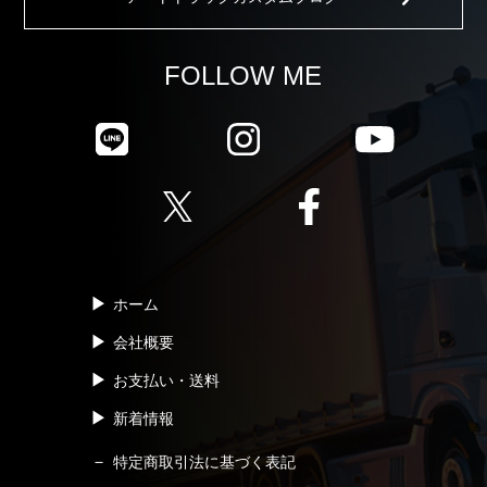
FOLLOW ME
ホーム
会社概要
お支払い・送料
新着情報
特定商取引法に基づく表記