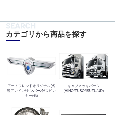
SEARCH
カテゴリから商品を探す
アートフレンドオリジナル(各
キャブメッキパーツ
種アンドン/ナンバー枠/スピン
(HINO/FUSO/ISUZU/UD)
ナー/他)