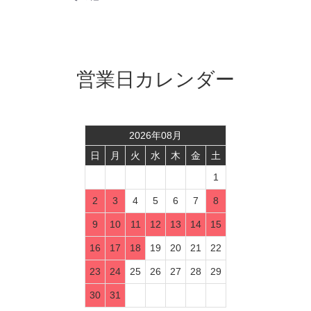
営業日カレンダー
2026
年
08
月
日
月
火
水
木
金
土
1
2
3
4
5
6
7
8
9
10
11
12
13
14
15
16
17
18
19
20
21
22
23
24
25
26
27
28
29
30
31