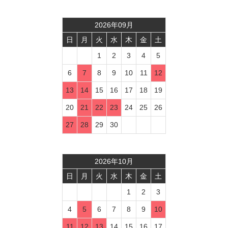
2026
年
09
月
日
月
火
水
木
金
土
1
2
3
4
5
6
7
8
9
10
11
12
13
14
15
16
17
18
19
20
21
22
23
24
25
26
27
28
29
30
2026
年
10
月
日
月
火
水
木
金
土
1
2
3
4
5
6
7
8
9
10
11
12
13
14
15
16
17