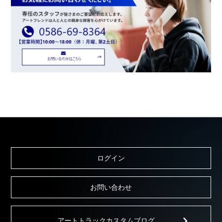
ログイン
お問い合わせ
アートトラックカスタムブログ