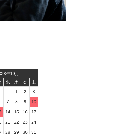
026
年
10
月
火
水
木
金
土
1
2
3
6
7
8
9
10
3
14
15
16
17
0
21
22
23
24
7
28
29
30
31