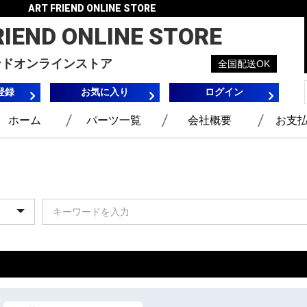
ART FRIEND ONLINE STORE
RIEND
ONLINE STORE
ンドオンラインストア
全国配送OK
登録
お気に入り
ログイン
ホーム
パーツ一覧
会社概要
お支