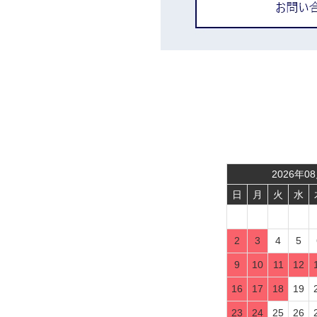
2026
年
08
日
月
火
水
2
3
4
5
9
10
11
12
16
17
18
19
23
24
25
26