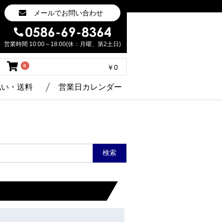
メールでお問い合わせ
営業時間 10:00～18:00(休：月曜、第2土日)
0
￥0
払い・送料
営業日カレンダー
検索