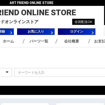
ART FRIEND ONLINE STORE
RIEND
ONLINE STORE
ンドオンラインストア
全国配送OK
登録
お気に入り
ログイン
ホーム
パーツ一覧
会社概要
お支
)