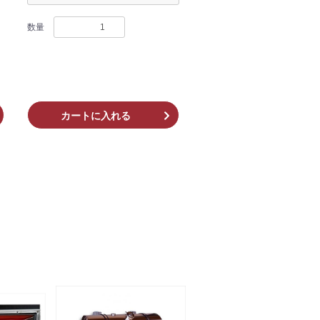
数量
カートに入れる