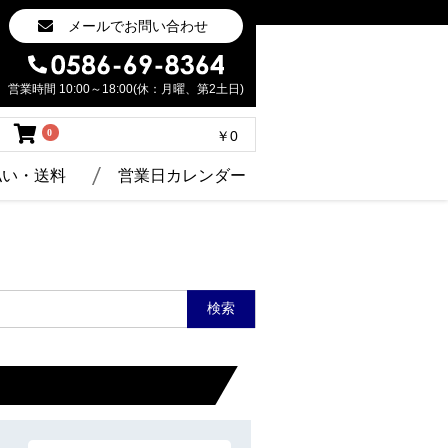
メールでお問い合わせ
営業時間 10:00～18:00(休：月曜、第2土日)
0
￥0
払い・送料
営業日カレンダー
検索