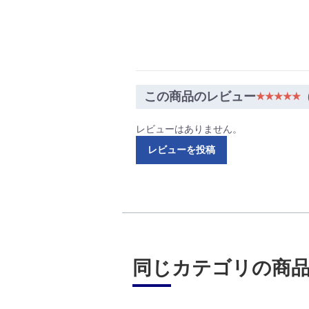
この商品のレビュー
★★★★★
レビューはありません。
レビューを投稿
同じカテゴリの商