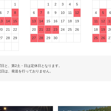
1
1
2
3
4
5
6
7
8
6
7
8
9
10
11
12
4
5
13
14
15
13
14
15
16
17
18
19
11
12
1
20
21
22
20
21
22
23
24
25
26
18
19
2
27
28
29
27
28
29
30
25
26
2
曜日と、第2土・日は定休日となります。
祝日は、発送を行っておりません。