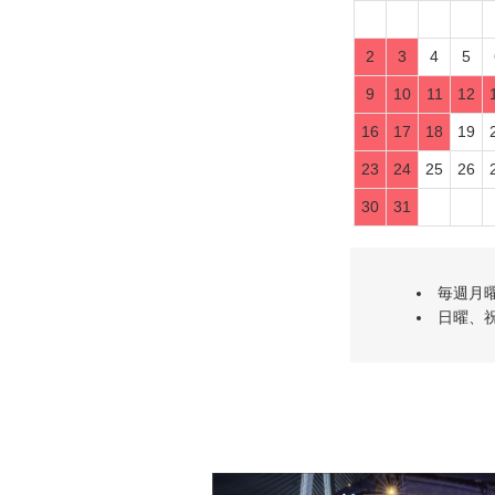
2
3
4
5
9
10
11
12
16
17
18
19
23
24
25
26
30
31
毎週月
日曜、