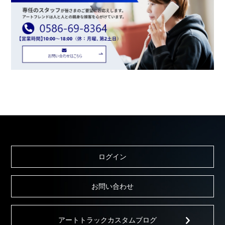
ログイン
お問い合わせ
アートトラックカスタムブログ