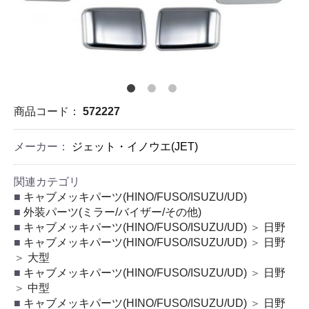
商品コード：
572227
メーカー：
ジェット・イノウエ(JET)
関連カテゴリ
キャブメッキパーツ(HINO/FUSO/ISUZU/UD)
外装パーツ(ミラー/バイザー/その他)
キャブメッキパーツ(HINO/FUSO/ISUZU/UD)
＞
日野
キャブメッキパーツ(HINO/FUSO/ISUZU/UD)
＞
日野
＞
大型
キャブメッキパーツ(HINO/FUSO/ISUZU/UD)
＞
日野
＞
中型
キャブメッキパーツ(HINO/FUSO/ISUZU/UD)
＞
日野