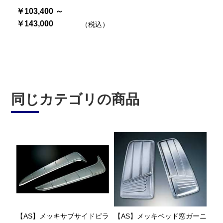
￥103,400 ～
￥143,000
（税込）
同じカテゴリの商品
【AS】メッキサブサイドピラ
【AS】メッキベッド窓ガーニ