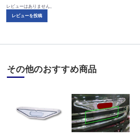
レビューはありません。
レビューを投稿
その他のおすすめ商品