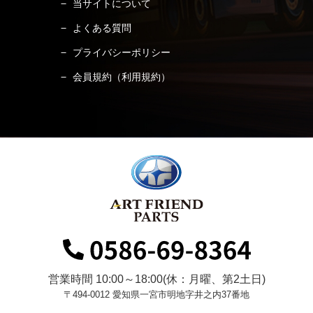
当サイトについて
よくある質問
プライバシーポリシー
会員規約（利用規約）
営業時間 10:00～18:00(休：月曜、第2土日)
〒494-0012 愛知県一宮市明地字井之内37番地