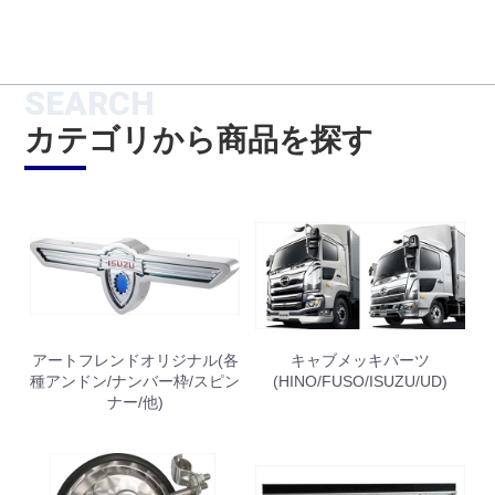
SEARCH
カテゴリから商品を探す
アートフレンドオリジナル(各
キャブメッキパーツ
種アンドン/ナンバー枠/スピン
(HINO/FUSO/ISUZU/UD)
ナー/他)