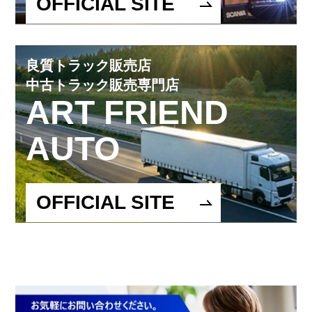
OFFICIAL SITE
良質トラック販売店
中古トラック販売専門店
ART FRIEND
AUTO
OFFICIAL SITE