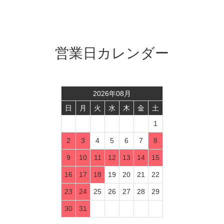
営業日カレンダー
2026
年
08
月
日
月
火
水
木
金
土
1
2
3
4
5
6
7
8
9
10
11
12
13
14
15
16
17
18
19
20
21
22
23
24
25
26
27
28
29
30
31