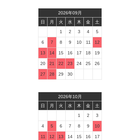
2026
年
09
月
日
月
火
水
木
金
土
1
2
3
4
5
6
7
8
9
10
11
12
13
14
15
16
17
18
19
20
21
22
23
24
25
26
27
28
29
30
2026
年
10
月
日
月
火
水
木
金
土
1
2
3
4
5
6
7
8
9
10
11
12
13
14
15
16
17