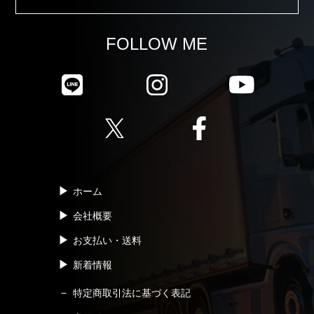
FOLLOW ME
ホーム
会社概要
お支払い・送料
新着情報
特定商取引法に基づく表記