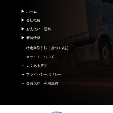
ホーム
会社概要
お支払い・送料
新着情報
特定商取引法に基づく表記
当サイトについて
よくある質問
プライバシーポリシー
会員規約（利用規約）