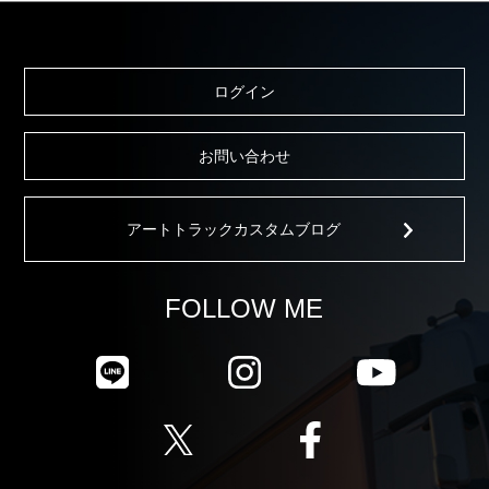
ログイン
お問い合わせ
アートトラックカスタムブログ
FOLLOW ME