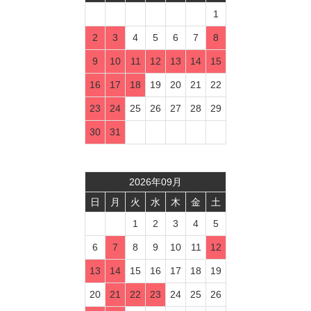
1
2
3
4
5
6
7
8
9
10
11
12
13
14
15
16
17
18
19
20
21
22
23
24
25
26
27
28
29
30
31
2026
年
09
月
日
月
火
水
木
金
土
1
2
3
4
5
6
7
8
9
10
11
12
13
14
15
16
17
18
19
20
21
22
23
24
25
26