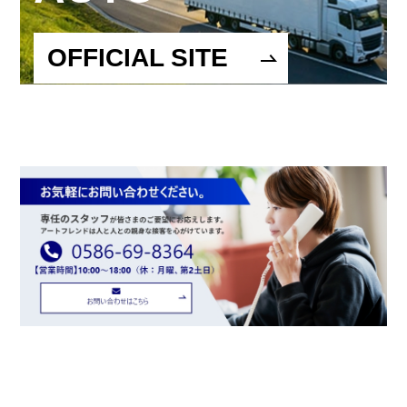
OFFICIAL SITE