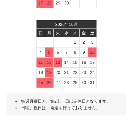
27
28
29
30
2026
年
10
月
日
月
火
水
木
金
土
1
2
3
4
5
6
7
8
9
10
11
12
13
14
15
16
17
18
19
20
21
22
23
24
25
26
27
28
29
30
31
毎週月曜日と、第2土・日は定休日となります。
日曜、祝日は、発送を行っておりません。