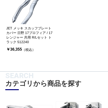
JET メッキ スカッフプレート
カバー 日野 17プロフィア / 17
レンジャー 共用 R/Lセット ト
ラック 512240
￥36,355
（税込）
SEARCH
カテゴリから商品を探す