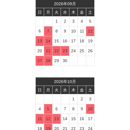
2026
年
09
月
日
月
火
水
木
金
土
1
2
3
4
5
6
7
8
9
10
11
12
13
14
15
16
17
18
19
20
21
22
23
24
25
26
27
28
29
30
2026
年
10
月
日
月
火
水
木
金
土
1
2
3
4
5
6
7
8
9
10
11
12
13
14
15
16
17
18
19
20
21
22
23
24