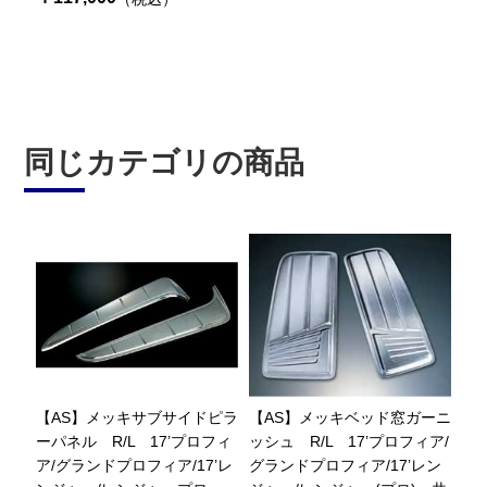
同じカテゴリの商品
【AS】メッキサブサイドピラ
【AS】メッキベッド窓ガーニ
ーパネル R/L 17’プロフィ
ッシュ R/L 17’プロフィア/
ア/グランドプロフィア/17’レ
グランドプロフィア/17’レン