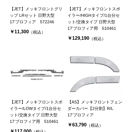
【JET】メッキフロントグリ
【JET】メッキフロントスポ
ップ LRセット 日野大型
イラー/HIGHタイプ/1台分セ
17’プロフィア 572246
ット/交換タイプ 日野大型
17’プロフィア用 510461
￥11,300
（税込）
￥129,190
（税込）
【JET】メッキフロントスポ
【AS】メッキフロントフェン
イラー/LOWタイプ/1台分セ
ダーカバー【2分割】R/L
ット/交換タイプ 日野大型
17’プロフィア
17’プロフィア用 510461
￥63,790
（税込）
￥117,000
（税込）