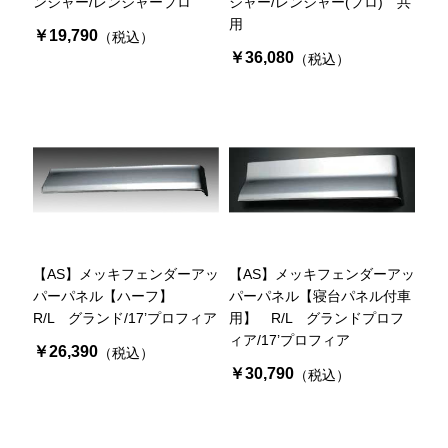
ンジャー/レンジャープロ
ジャー/レンジャー(プロ) 共
用
￥19,790
（税込）
￥36,080
（税込）
【AS】メッキフェンダーアッ
【AS】メッキフェンダーアッ
パーパネル【ハーフ】
パーパネル【寝台パネル付車
R/L グランド/17’プロフィア
用】 R/L グランドプロフ
ィア/17’プロフィア
￥26,390
（税込）
￥30,790
（税込）