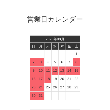
営業日カレンダー
2026
年
08
月
日
月
火
水
木
金
土
1
2
3
4
5
6
7
8
9
10
11
12
13
14
15
16
17
18
19
20
21
22
23
24
25
26
27
28
29
30
31