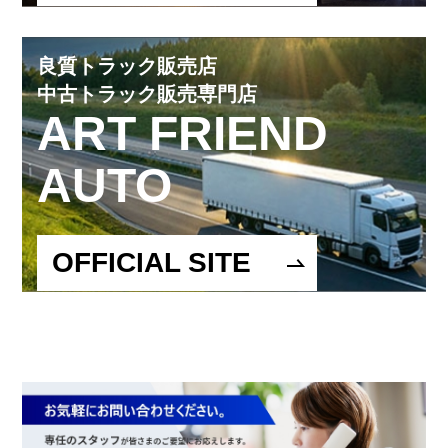
良質トラック販売店
中古トラック販売専門店
ART FRIEND
AUTO
OFFICIAL SITE