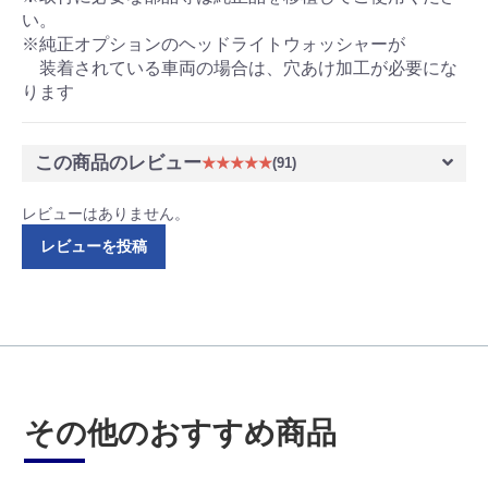
い。
※純正オプションのヘッドライトウォッシャーが
装着されている車両の場合は、穴あけ加工が必要にな
ります
この商品のレビュー
★★★★★
(91)
レビューはありません。
レビューを投稿
その他のおすすめ商品