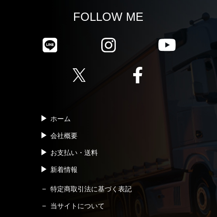
FOLLOW ME
ホーム
会社概要
お支払い・送料
新着情報
特定商取引法に基づく表記
当サイトについて