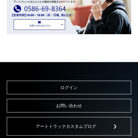
ログイン
お問い合わせ
アートトラックカスタムブログ