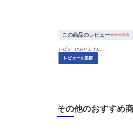
この商品のレビュー
☆☆☆☆☆
レビューはありません。
レビューを投稿
その他のおすすめ