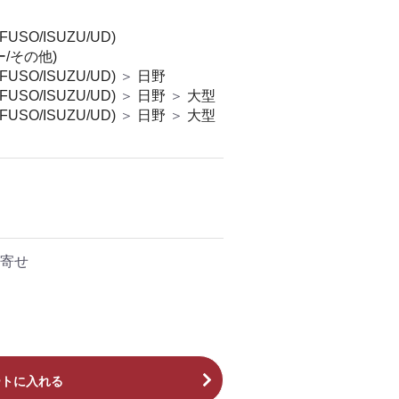
SO/ISUZU/UD)
/その他)
SO/ISUZU/UD)
＞
日野
SO/ISUZU/UD)
＞
日野
＞
大型
SO/ISUZU/UD)
＞
日野
＞
大型
寄せ
ートに入れる