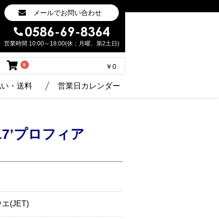
メールでお問い合わせ
営業時間 10:00～18:00(休：月曜、第2土日)
0
￥0
払い・送料
営業日カレンダー
 17’プロフィア
(JET)