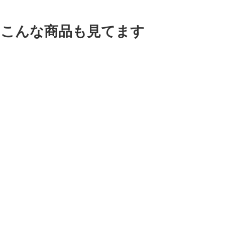
はこんな商品も見てます