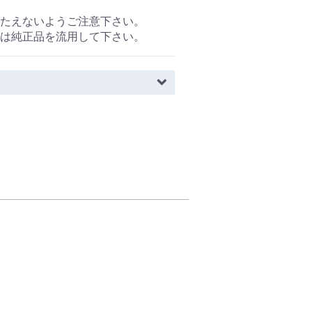
たえないようご注意下さい。
は純正品を流用して下さい。