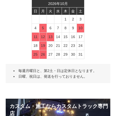
2026
年
10
月
日
月
火
水
木
金
土
1
2
3
4
5
6
7
8
9
10
11
12
13
14
15
16
17
18
19
20
21
22
23
24
25
26
27
28
29
30
31
毎週月曜日と、第2土・日は定休日となります。
日曜、祝日は、発送を行っておりません。
カスタム・施工ならカスタムトラック専門
店