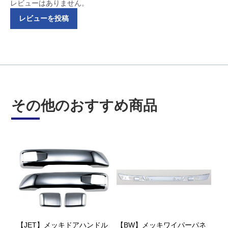
レビューはありません。
レビューを投稿
その他のおすすめ商品
【JET】メッキドアハンドル
【BW】メッキワイパーパネ