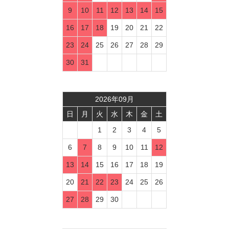
9
10
11
12
13
14
15
16
17
18
19
20
21
22
23
24
25
26
27
28
29
30
31
2026
年
09
月
日
月
火
水
木
金
土
1
2
3
4
5
6
7
8
9
10
11
12
13
14
15
16
17
18
19
20
21
22
23
24
25
26
27
28
29
30