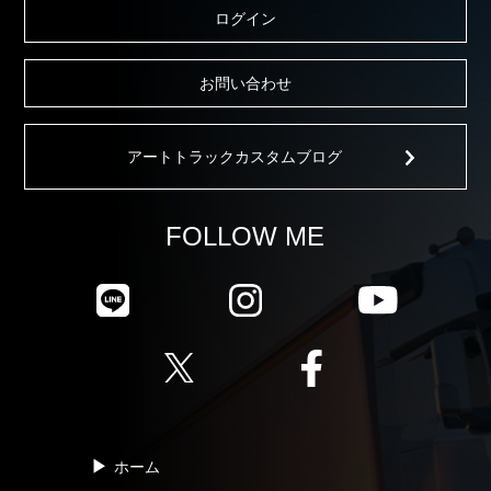
ログイン
お問い合わせ
アートトラックカスタムブログ
FOLLOW ME
ホーム