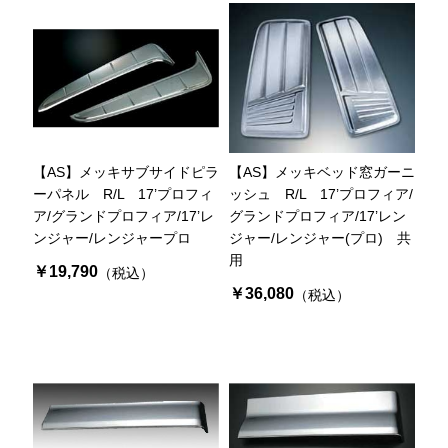
【AS】メッキサブサイドピラ
【AS】メッキベッド窓ガーニ
ーパネル R/L 17’プロフィ
ッシュ R/L 17’プロフィア/
ア/グランドプロフィア/17’レ
グランドプロフィア/17’レン
ンジャー/レンジャープロ
ジャー/レンジャー(プロ) 共
用
￥19,790
（税込）
￥36,080
（税込）