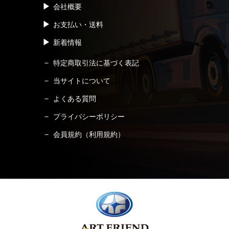
会社概要
お支払い・送料
新着情報
特定商取引法に基づく表記
当サイトについて
よくある質問
プライバシーポリシー
会員規約（利用規約）