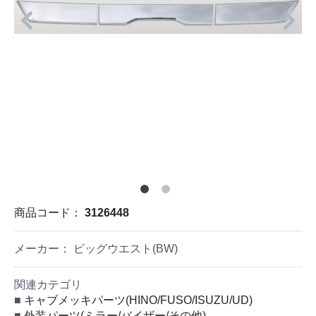
商品コード：
3126448
メーカー： ビッグウエスト(BW)
関連カテゴリ
キャブメッキパーツ(HINO/FUSO/ISUZU/UD)
外装パーツ(ミラー/バイザー/その他)