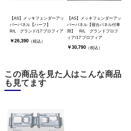
【AS】メッキフェンダーアッ
【AS】メッキフェンダーアッ
パーパネル【ハーフ】
パーパネル【寝台パネル付車
R/L グランド/17’プロフィア
用】 R/L グランドプロフ
ィア/17’プロフィア
￥26,390
（税込）
￥30,790
（税込）
この商品を見た人はこんな商品
も見てます