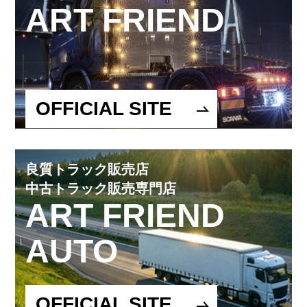
ART FRIEND
OFFICIAL SITE
良質トラック販売店
中古トラック販売専門店
ART FRIEND
AUTO
OFFICIAL SITE