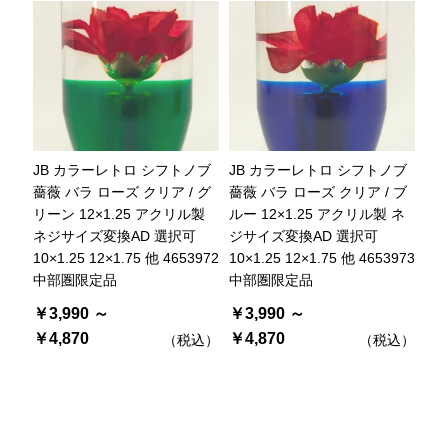
JB カラーレトロ シフトノブ
JB カラーレトロ シフトノブ
薔薇 バラ ローズ クリア / グ
薔薇 バラ ローズ クリア / ブ
リーン 12×1.25 アクリル製
ルー 12×1.25 アクリル製 ネ
ネジサイズ変換AD 選択可
ジサイズ変換AD 選択可
10×1.25 12×1.75 他 4653972
10×1.25 12×1.75 他 4653973
中部圏限定品
中部圏限定品
￥3,990 ～
￥3,990 ～
￥4,870
￥4,870
（税込）
（税込）