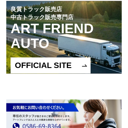
良質トラック販売店
中古トラック販売専門店
ART FRIEND
AUTO
OFFICIAL SITE