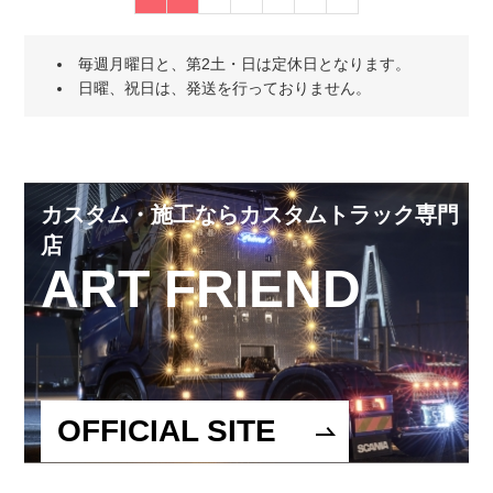
毎週月曜日と、第2土・日は定休日となります。
日曜、祝日は、発送を行っておりません。
カスタム・施工ならカスタムトラック専門
店
ART FRIEND
OFFICIAL SITE