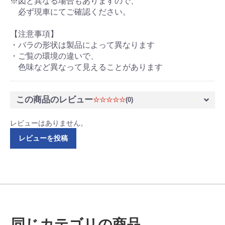
※図と異なる場合もありますので、
必ず現車にてご確認ください。
【注意事項】
・バラの形状は製品によって異なります
・ご覧の環境の違いで、
色味など異なって見えることがあります
この商品のレビュー
☆☆☆☆☆
(0)
レビューはありません。
レビューを投稿
同じカテゴリの商品