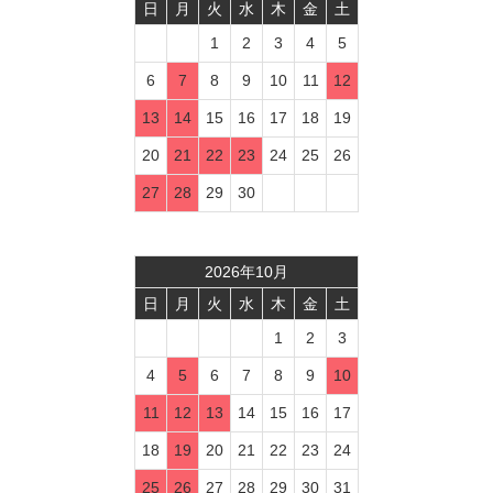
日
月
火
水
木
金
土
1
2
3
4
5
6
7
8
9
10
11
12
13
14
15
16
17
18
19
20
21
22
23
24
25
26
27
28
29
30
2026
年
10
月
日
月
火
水
木
金
土
1
2
3
4
5
6
7
8
9
10
11
12
13
14
15
16
17
18
19
20
21
22
23
24
25
26
27
28
29
30
31