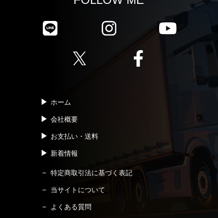
ホーム
会社概要
お支払い・送料
新着情報
特定商取引法に基づく表記
当サイトについて
よくある質問