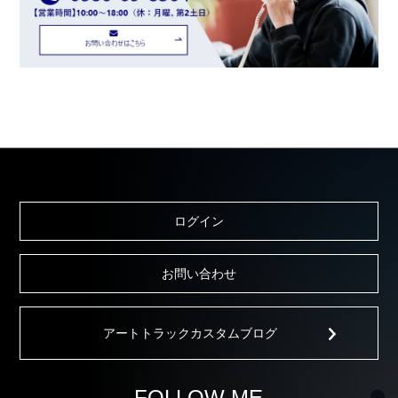
ログイン
お問い合わせ
アートトラックカスタムブログ
FOLLOW ME