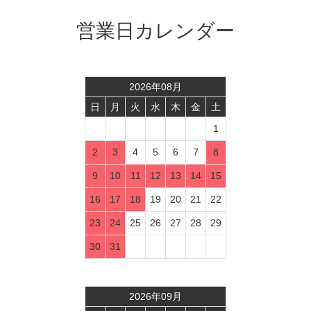
営業日カレンダー
2026
年
08
月
日
月
火
水
木
金
土
1
2
3
4
5
6
7
8
9
10
11
12
13
14
15
16
17
18
19
20
21
22
23
24
25
26
27
28
29
30
31
2026
年
09
月