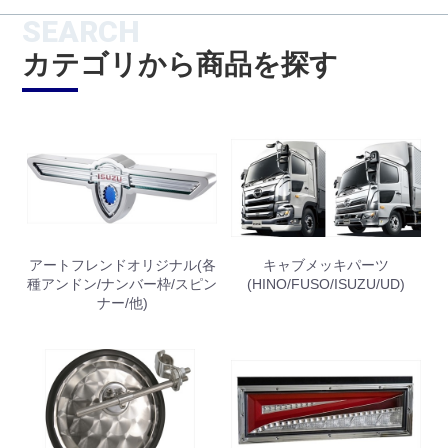
SEARCH
カテゴリから商品を探す
アートフレンドオリジナル(各
キャブメッキパーツ
種アンドン/ナンバー枠/スピン
(HINO/FUSO/ISUZU/UD)
ナー/他)