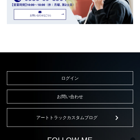
ログイン
お問い合わせ
アートトラックカスタムブログ