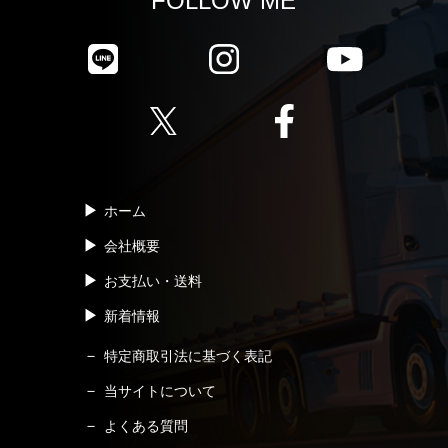
FOLLOW ME
ホーム
会社概要
お支払い・送料
新着情報
特定商取引法に基づく表記
当サイトについて
よくある質問