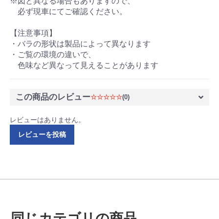
※図と異なる場合もありますので、
必ず現車にてご確認ください。
【注意事項】
・バラの形状は製品によって異なります
・ご覧の環境の違いで、
色味など異なって見えることがあります
この商品のレビュー
☆☆☆☆☆
(0)
レビューはありません。
レビューを投稿
同じカテゴリの商品