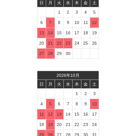
日
月
火
水
木
金
土
1
2
3
4
5
6
7
8
9
10
11
12
13
14
15
16
17
18
19
20
21
22
23
24
25
26
27
28
29
30
2026
年
10
月
日
月
火
水
木
金
土
1
2
3
4
5
6
7
8
9
10
11
12
13
14
15
16
17
18
19
20
21
22
23
24
25
26
27
28
29
30
31