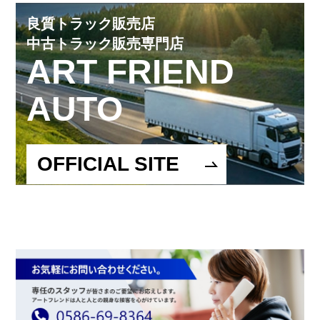
良質トラック販売店
中古トラック販売専門店
ART FRIEND
AUTO
OFFICIAL SITE