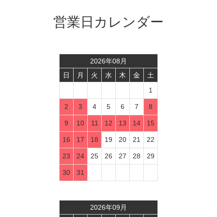
営業日カレンダー
2026
年
08
月
日
月
火
水
木
金
土
1
2
3
4
5
6
7
8
9
10
11
12
13
14
15
16
17
18
19
20
21
22
23
24
25
26
27
28
29
30
31
2026
年
09
月