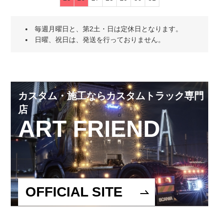
毎週月曜日と、第2土・日は定休日となります。
日曜、祝日は、発送を行っておりません。
カスタム・施工ならカスタムトラック専門
店
ART FRIEND
OFFICIAL SITE