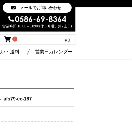
メールでお問い合わせ
営業時間 10:00～18:00(休：月曜、第2土日)
0
￥0
払い・送料
営業日カレンダー
～ afs79-ce-167