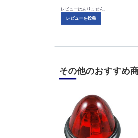
レビューはありません。
レビューを投稿
その他のおすすめ