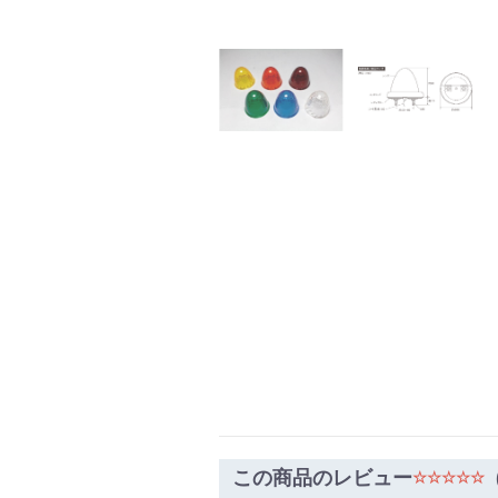
この商品のレビュー
☆☆☆☆☆