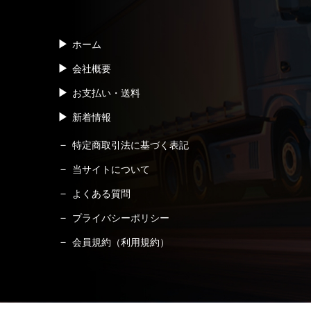
ホーム
会社概要
お支払い・送料
新着情報
特定商取引法に基づく表記
当サイトについて
よくある質問
プライバシーポリシー
会員規約（利用規約）