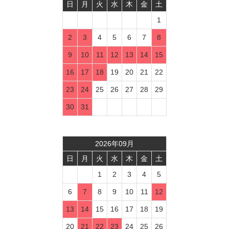
日
月
火
水
木
金
土
1
2
3
4
5
6
7
8
9
10
11
12
13
14
15
16
17
18
19
20
21
22
23
24
25
26
27
28
29
30
31
2026
年
09
月
日
月
火
水
木
金
土
1
2
3
4
5
6
7
8
9
10
11
12
13
14
15
16
17
18
19
20
21
22
23
24
25
26