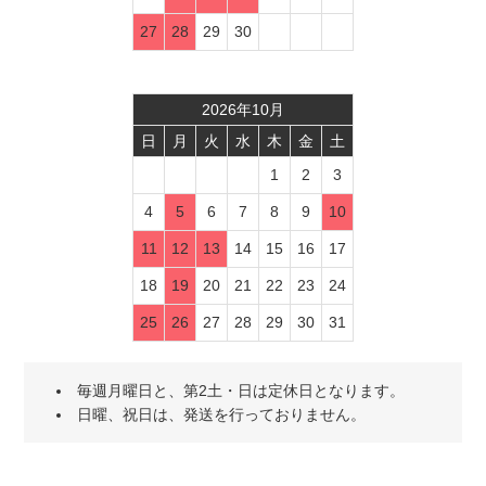
27
28
29
30
2026
年
10
月
日
月
火
水
木
金
土
1
2
3
4
5
6
7
8
9
10
11
12
13
14
15
16
17
18
19
20
21
22
23
24
25
26
27
28
29
30
31
毎週月曜日と、第2土・日は定休日となります。
日曜、祝日は、発送を行っておりません。