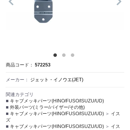
商品コード：
572253
メーカー：
ジェット・イノウエ(JET)
関連カテゴリ
キャブメッキパーツ(HINO/FUSO/ISUZU/UD)
外装パーツ(ミラー/バイザー/その他)
キャブメッキパーツ(HINO/FUSO/ISUZU/UD)
＞
イス
ズ
キャブメッキパーツ(HINO/FUSO/ISUZU/UD)
＞
イス