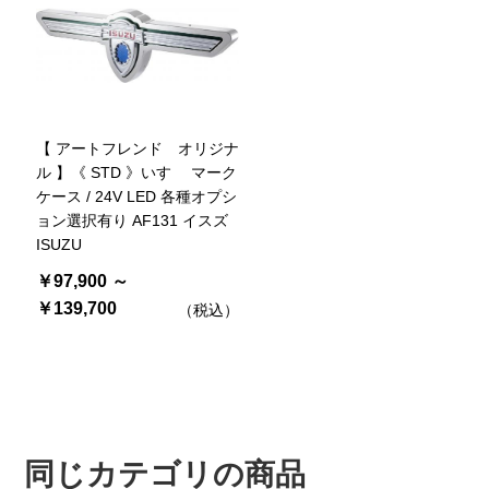
【 アートフレンド オリジナ
ル 】《 STD 》いすゞ マーク
ケース / 24V LED 各種オプシ
ョン選択有り AF131 イスズ
ISUZU
￥97,900 ～
￥139,700
（税込）
同じカテゴリの商品