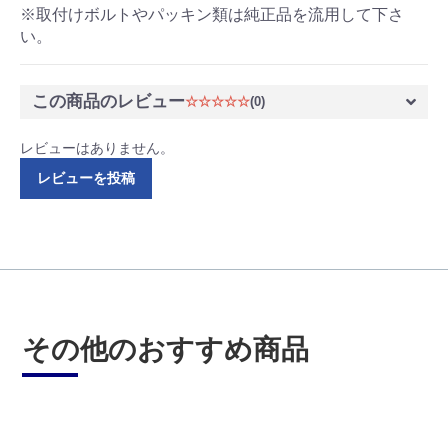
※取付けボルトやパッキン類は純正品を流用して下さ
い。
この商品のレビュー
☆☆☆☆☆
(0)
レビューはありません。
レビューを投稿
その他のおすすめ商品