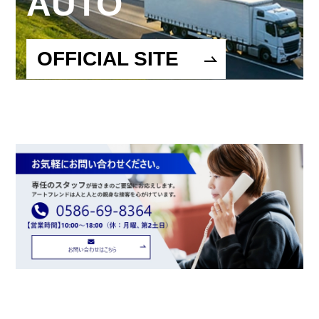
AUTO
OFFICIAL SITE