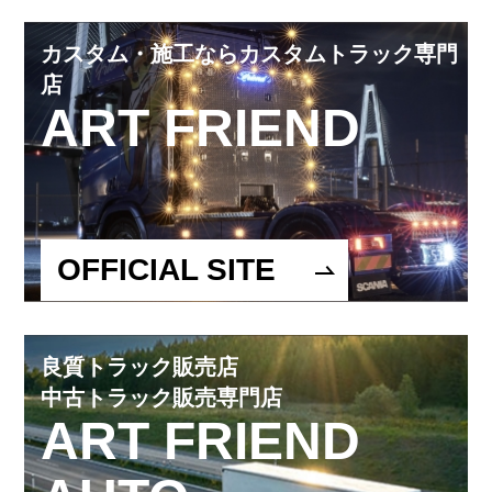
カスタム・施工ならカスタムトラック専門
店
ART FRIEND
OFFICIAL SITE
良質トラック販売店
中古トラック販売専門店
ART FRIEND