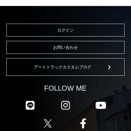
ログイン
お問い合わせ
アートトラックカスタムブログ
FOLLOW ME