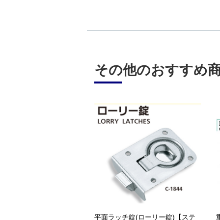
その他のおすすめ
平面ラッチ錠(ローリー錠)【ステ