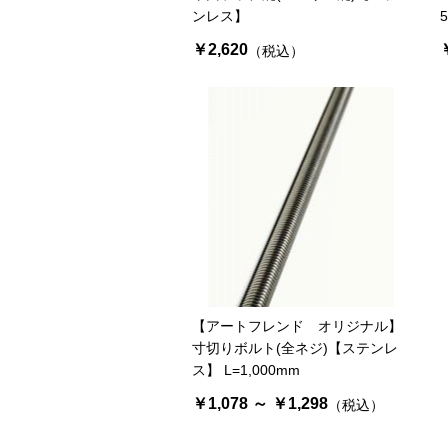
ンレス】
￥2,620
（税込）
【アートフレンド オリジナル】
寸切りボルト(全ネジ)【ステンレ
ス】 L=1,000mm
￥1,078 ～ ￥1,298
（税込）