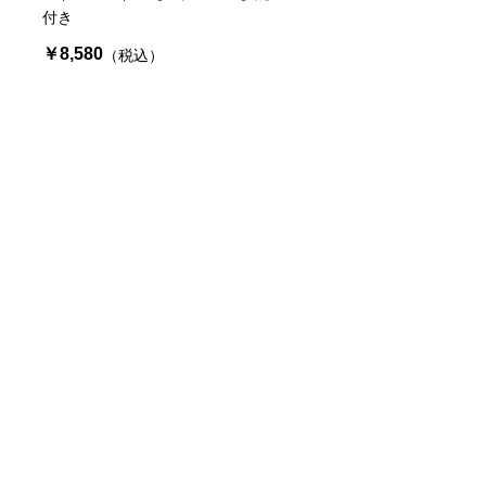
付き
￥8,580
（税込）