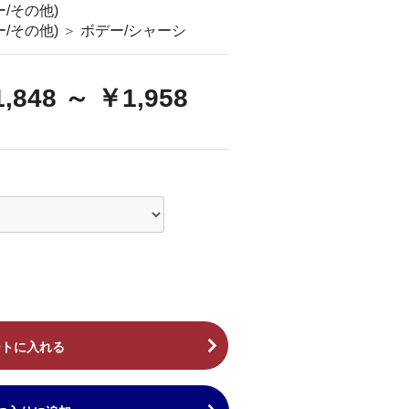
/その他)
/その他)
＞
ボデー/シャーシ
,848 ～ ￥1,958
ートに入れる