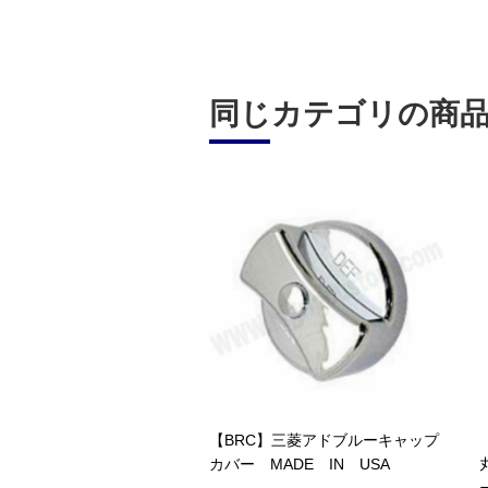
同じカテゴリの商
【BRC】三菱アドブルーキャップ
カバー MADE IN USA