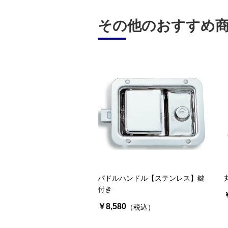
その他のおすすめ
パドルハンドル【ステンレス】鍵
付き
￥8,580
（税込）