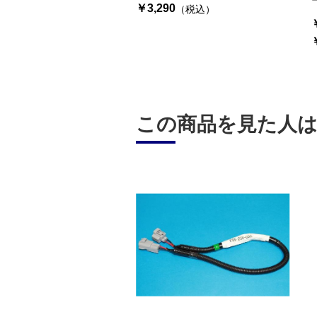
￥3,290
（税込）
この商品を見た人