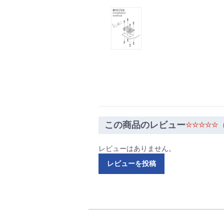
この商品のレビュー
☆☆☆☆☆
レビューはありません。
レビューを投稿