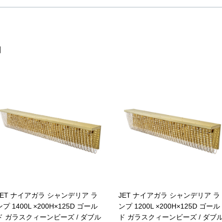
品
JET ナイアガラ シャンデリア ラ
JET ナイアガラ シャンデリア ラ
ンプ 1400L ×200H×125D ゴール
ンプ 1200L ×200H×125D ゴール
ド ガラスクィーンビーズ / ダブル
ド ガラスクィーンビーズ / ダブ