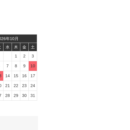
026
年
10
月
火
水
木
金
土
1
2
3
6
7
8
9
10
3
14
15
16
17
0
21
22
23
24
7
28
29
30
31