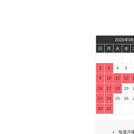
2026
年
08
日
月
火
水
2
3
4
5
9
10
11
12
16
17
18
19
23
24
25
26
30
31
毎週月