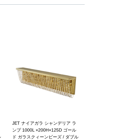
JET ナイアガラ シャンデリア ラ
ンプ 1000L ×200H×125D ゴール
ル
ド ガラスクィーンビーズ / ダブル