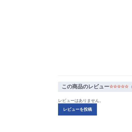
この商品のレビュー
☆☆☆☆☆
レビューはありません。
レビューを投稿