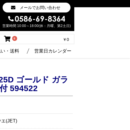
メールでお問い合わせ
営業時間 10:00～18:00(休：月曜、第2土日)
0
￥0
払い・送料
営業日カレンダー
125D ゴールド ガラ
 594522
(JET)