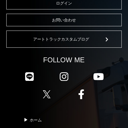
ログイン
お問い合わせ
アートトラックカスタムブログ
FOLLOW ME
ホーム