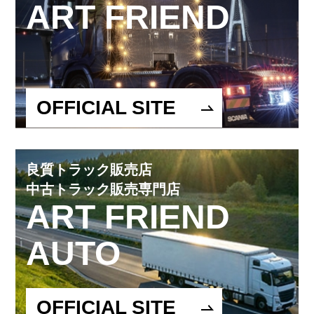
ART FRIEND
OFFICIAL SITE
良質トラック販売店
中古トラック販売専門店
ART FRIEND
AUTO
OFFICIAL SITE