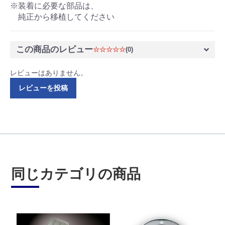
※装着に必要な部品は、
純正から移植してください
この商品のレビュー
☆☆☆☆☆
(0)
レビューはありません。
レビューを投稿
同じカテゴリの商品