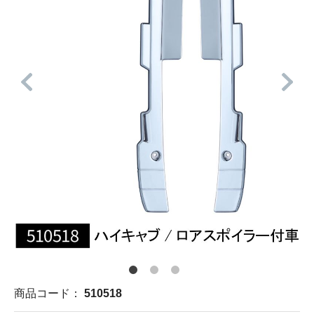
商品コード：
510518