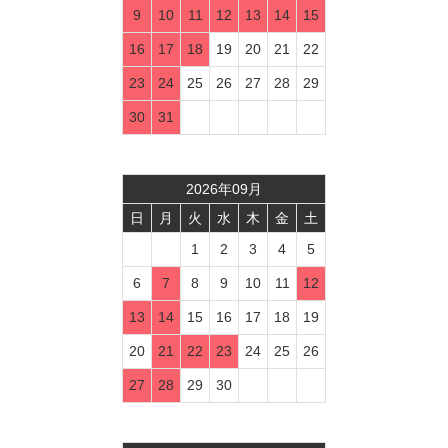
9
10
11
12
13
14
15
16
17
18
19
20
21
22
23
24
25
26
27
28
29
30
31
2026
年
09
月
日
月
火
水
木
金
土
1
2
3
4
5
6
7
8
9
10
11
12
13
14
15
16
17
18
19
20
21
22
23
24
25
26
27
28
29
30