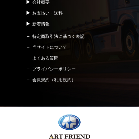
会社概要
お支払い・送料
新着情報
特定商取引法に基づく表記
当サイトについて
よくある質問
プライバシーポリシー
会員規約（利用規約）