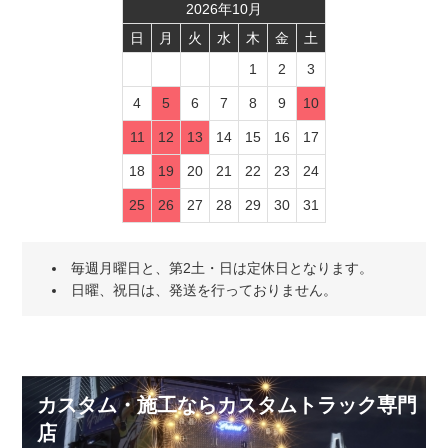
2026
年
10
月
日
月
火
水
木
金
土
1
2
3
4
5
6
7
8
9
10
11
12
13
14
15
16
17
18
19
20
21
22
23
24
25
26
27
28
29
30
31
毎週月曜日と、第2土・日は定休日となります。
日曜、祝日は、発送を行っておりません。
カスタム・施工ならカスタムトラック専門
店