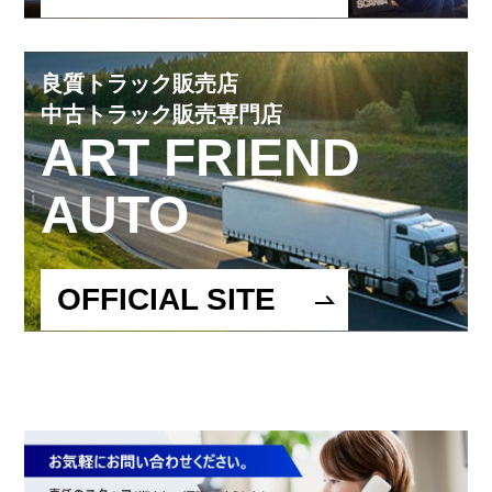
良質トラック販売店
中古トラック販売専門店
ART FRIEND
AUTO
OFFICIAL SITE