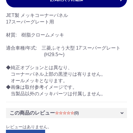
JET製 メッキコーナーパネル
17スーパーグレート用
材質: 樹脂クロームメッキ
適合車種/年式: 三菱ふそう大型 17’スーパーグレート
(H29.5〜)
◆純正オプションとは異なり、
コーナーパネル上部の黒塗りは有りません。
オールメッキとなります。
◆画像は取付参考イメージです。
当製品以外のメッキパーツは付属しません。
この商品のレビュー
☆☆☆☆☆
(0)
レビューはありません。