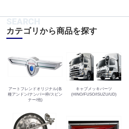
SEARCH
カテゴリから商品を探す
アートフレンドオリジナル(各
キャブメッキパーツ
種アンドン/ナンバー枠/スピン
(HINO/FUSO/ISUZU/UD)
ナー/他)