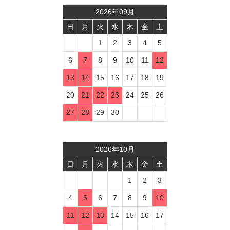
2026
年
09
月
日
月
火
水
木
金
土
1
2
3
4
5
6
7
8
9
10
11
12
13
14
15
16
17
18
19
20
21
22
23
24
25
26
27
28
29
30
2026
年
10
月
日
月
火
水
木
金
土
1
2
3
4
5
6
7
8
9
10
11
12
13
14
15
16
17