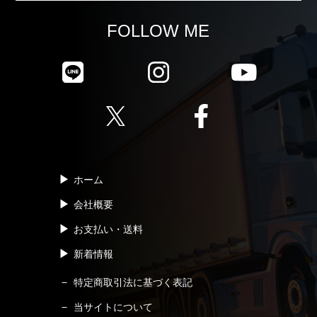
FOLLOW ME
ホーム
会社概要
お支払い・送料
新着情報
特定商取引法に基づく表記
当サイトについて