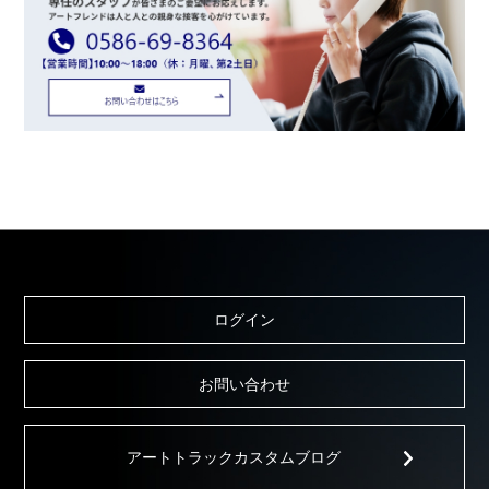
ログイン
お問い合わせ
アートトラックカスタムブログ