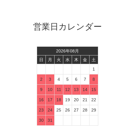
営業日カレンダー
2026
年
08
月
日
月
火
水
木
金
土
1
2
3
4
5
6
7
8
9
10
11
12
13
14
15
16
17
18
19
20
21
22
23
24
25
26
27
28
29
30
31