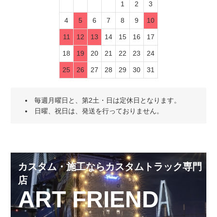
1
2
3
4
5
6
7
8
9
10
11
12
13
14
15
16
17
18
19
20
21
22
23
24
25
26
27
28
29
30
31
毎週月曜日と、第2土・日は定休日となります。
日曜、祝日は、発送を行っておりません。
カスタム・施工ならカスタムトラック専門
店
ART FRIEND