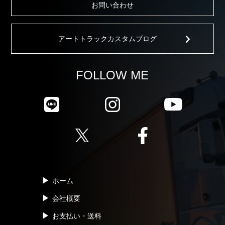
お問い合わせ
アートトラックカスタムブログ
FOLLOW ME
ホーム
会社概要
お支払い・送料