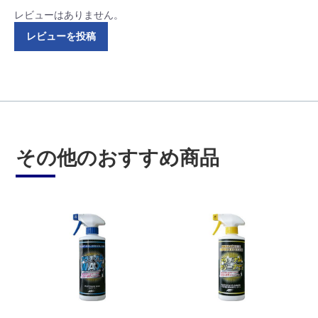
レビューはありません。
レビューを投稿
その他のおすすめ商品