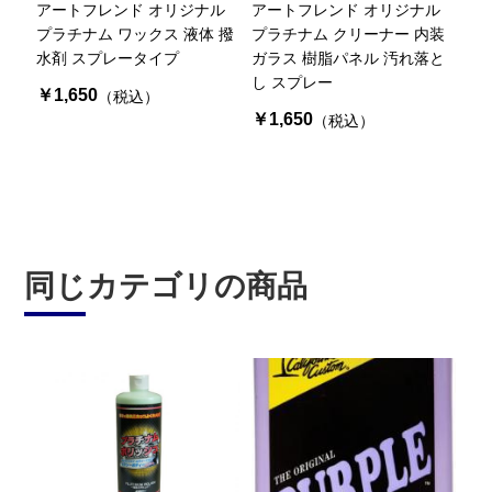
アートフレンド オリジナル
アートフレンド オリジナル
プラチナム ワックス 液体 撥
プラチナム クリーナー 内装
水剤 スプレータイプ
ガラス 樹脂パネル 汚れ落と
し スプレー
￥1,650
（税込）
￥1,650
（税込）
同じカテゴリの商品