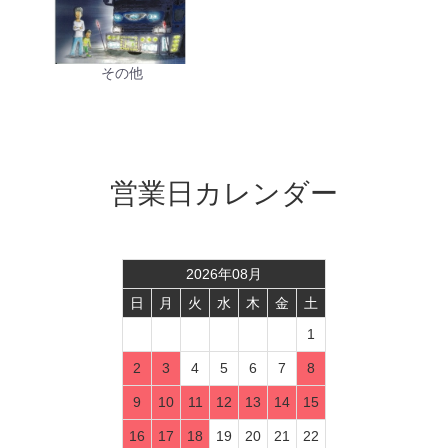
その他
営業日カレンダー
2026
年
08
月
日
月
火
水
木
金
土
1
2
3
4
5
6
7
8
9
10
11
12
13
14
15
16
17
18
19
20
21
22