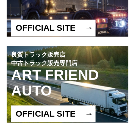
OFFICIAL SITE
良質トラック販売店
中古トラック販売専門店
ART FRIEND
AUTO
OFFICIAL SITE