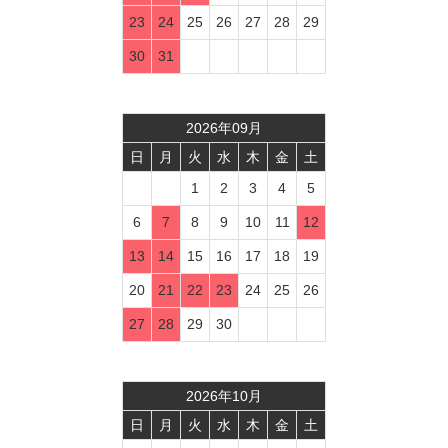
23
24
25
26
27
28
29
30
31
2026
年
09
月
日
月
火
水
木
金
土
1
2
3
4
5
6
7
8
9
10
11
12
13
14
15
16
17
18
19
20
21
22
23
24
25
26
27
28
29
30
2026
年
10
月
日
月
火
水
木
金
土