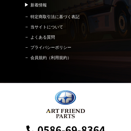
新着情報
特定商取引法に基づく表記
当サイトについて
よくある質問
プライバシーポリシー
会員規約（利用規約）