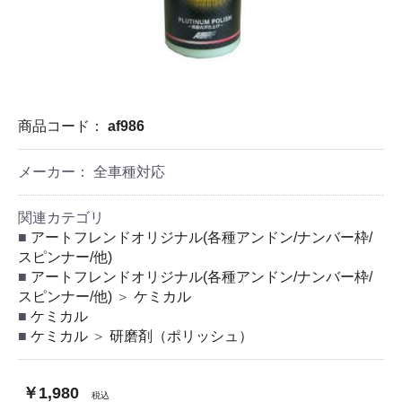
商品コード：
af986
メーカー： 全車種対応
関連カテゴリ
アートフレンドオリジナル(各種アンドン/ナンバー枠/
スピンナー/他)
アートフレンドオリジナル(各種アンドン/ナンバー枠/
スピンナー/他)
＞
ケミカル
ケミカル
ケミカル
＞
研磨剤（ポリッシュ）
￥1,980
税込