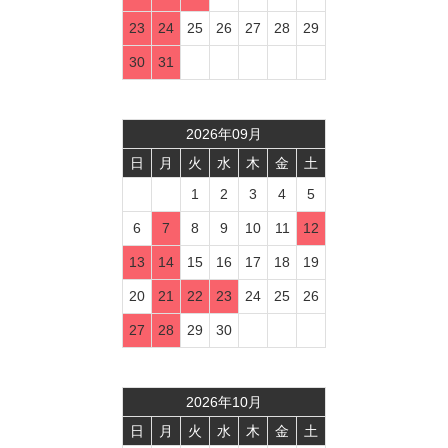
23
24
25
26
27
28
29
30
31
2026
年
09
月
日
月
火
水
木
金
土
1
2
3
4
5
6
7
8
9
10
11
12
13
14
15
16
17
18
19
20
21
22
23
24
25
26
27
28
29
30
2026
年
10
月
日
月
火
水
木
金
土