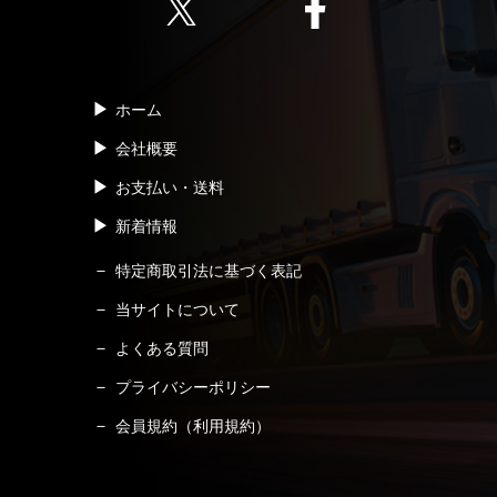
ホーム
会社概要
お支払い・送料
新着情報
特定商取引法に基づく表記
当サイトについて
よくある質問
プライバシーポリシー
会員規約（利用規約）