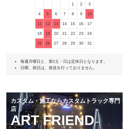
1
2
3
4
5
6
7
8
9
10
11
12
13
14
15
16
17
18
19
20
21
22
23
24
25
26
27
28
29
30
31
毎週月曜日と、第2土・日は定休日となります。
日曜、祝日は、発送を行っておりません。
カスタム・施工ならカスタムトラック専門
店
ART FRIEND