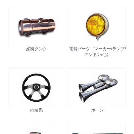
燃料タンク
電装パーツ（マーカー/ランプ/
アンドン/他）
内装系
ホーン