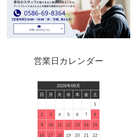
営業日カレンダー
2026
年
08
月
日
月
火
水
木
金
土
1
2
3
4
5
6
7
8
9
10
11
12
13
14
15
16
17
18
19
20
21
22