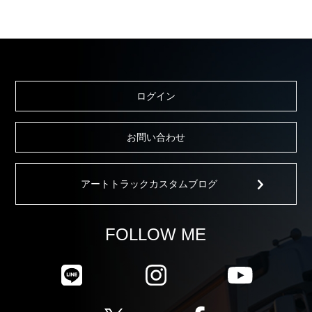
ログイン
お問い合わせ
アートトラックカスタムブログ
FOLLOW ME