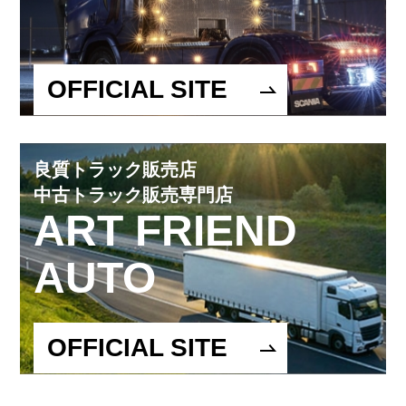
OFFICIAL SITE
良質トラック販売店
中古トラック販売専門店
ART FRIEND
AUTO
OFFICIAL SITE