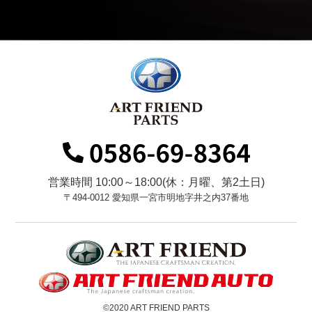
営業時間 10:00～18:00(休：月曜、第2土日)
〒494-0012 愛知県一宮市明地字井之内37番地
©2020 ART FRIEND PARTS