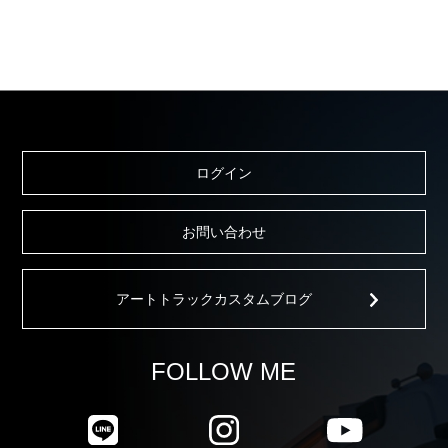
ログイン
お問い合わせ
アートトラックカスタムブログ
FOLLOW ME