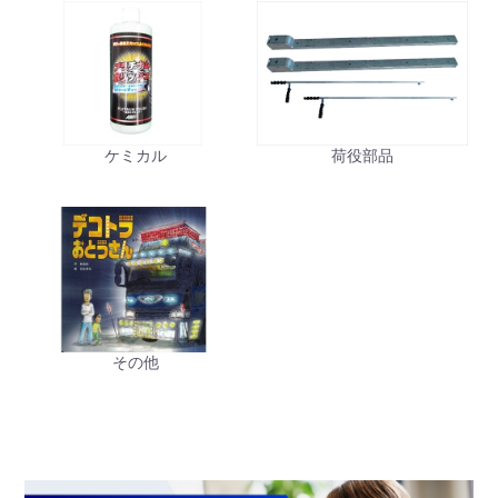
ケミカル
荷役部品
その他