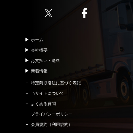
ホーム
会社概要
お支払い・送料
新着情報
特定商取引法に基づく表記
当サイトについて
よくある質問
プライバシーポリシー
会員規約（利用規約）