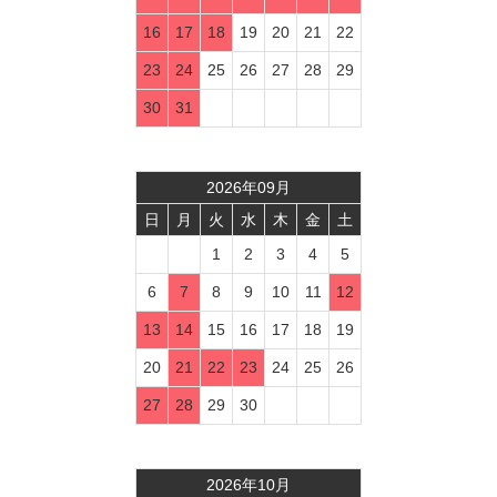
16
17
18
19
20
21
22
23
24
25
26
27
28
29
30
31
2026
年
09
月
日
月
火
水
木
金
土
1
2
3
4
5
6
7
8
9
10
11
12
13
14
15
16
17
18
19
20
21
22
23
24
25
26
27
28
29
30
2026
年
10
月