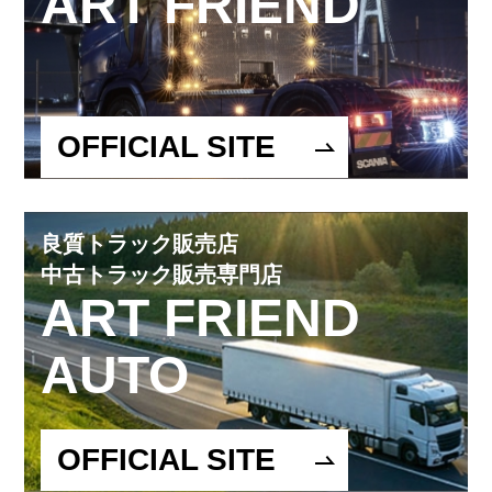
ART FRIEND
OFFICIAL SITE
良質トラック販売店
中古トラック販売専門店
ART FRIEND
AUTO
OFFICIAL SITE