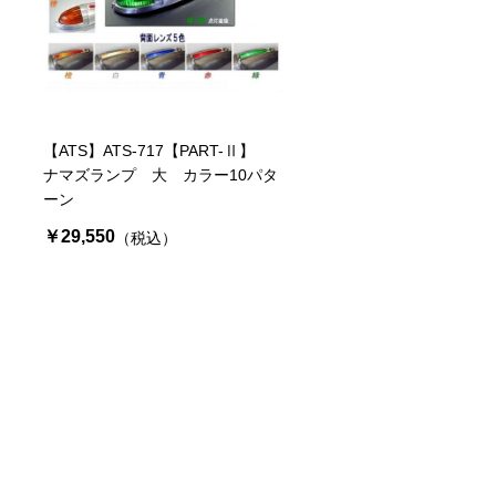
【ATS】ATS-717【PART-Ⅱ】
ナマズランプ 大 カラー10パタ
ーン
￥29,550
（税込）