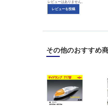
レビューはありません。
レビューを投稿
その他のおすすめ