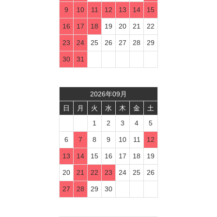
9
10
11
12
13
14
15
16
17
18
19
20
21
22
23
24
25
26
27
28
29
30
31
2026
年
09
月
日
月
火
水
木
金
土
1
2
3
4
5
6
7
8
9
10
11
12
13
14
15
16
17
18
19
20
21
22
23
24
25
26
27
28
29
30