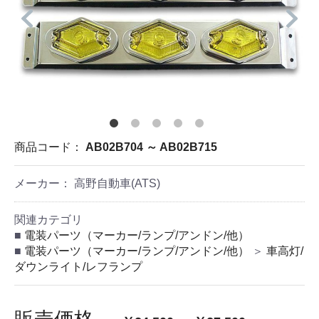
商品コード：
AB02B704 ～ AB02B715
メーカー： 高野自動車(ATS)
関連カテゴリ
電装パーツ（マーカー/ランプ/アンドン/他）
電装パーツ（マーカー/ランプ/アンドン/他）
＞
車高灯/
ダウンライト/レフランプ