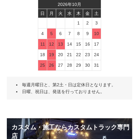
2026
年
10
月
日
月
火
水
木
金
土
1
2
3
4
5
6
7
8
9
10
11
12
13
14
15
16
17
18
19
20
21
22
23
24
25
26
27
28
29
30
31
毎週月曜日と、第2土・日は定休日となります。
日曜、祝日は、発送を行っておりません。
カスタム・施工ならカスタムトラック専門
店