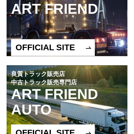
ART FRIEND
OFFICIAL SITE
良質トラック販売店
中古トラック販売専門店
ART FRIEND
AUTO
OFFICIAL SITE