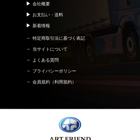
会社概要
お支払い・送料
新着情報
特定商取引法に基づく表記
当サイトについて
よくある質問
プライバシーポリシー
会員規約（利用規約）