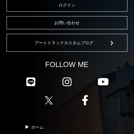
ログイン
お問い合わせ
アートトラックカスタムブログ
FOLLOW ME
ホーム