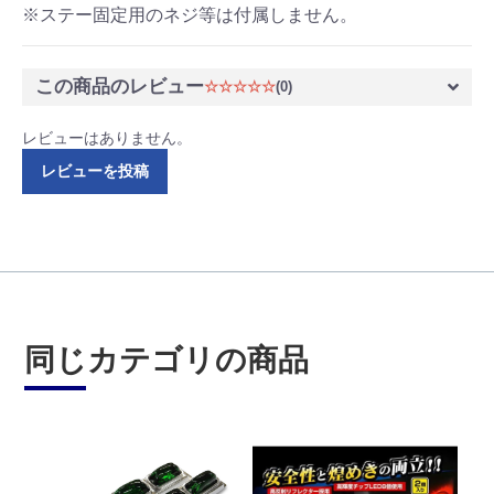
※ステー固定用のネジ等は付属しません。
この商品のレビュー
☆☆☆☆☆
(0)
レビューはありません。
レビューを投稿
同じカテゴリの商品