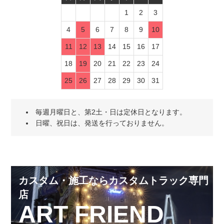
1
2
3
4
5
6
7
8
9
10
11
12
13
14
15
16
17
18
19
20
21
22
23
24
25
26
27
28
29
30
31
毎週月曜日と、第2土・日は定休日となります。
日曜、祝日は、発送を行っておりません。
カスタム・施工ならカスタムトラック専門
店
ART FRIEND