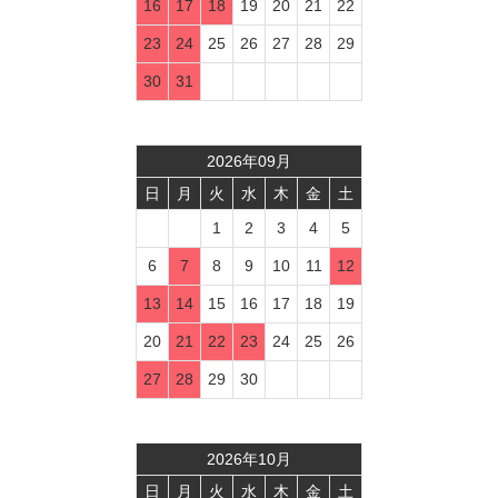
16
17
18
19
20
21
22
23
24
25
26
27
28
29
30
31
2026
年
09
月
日
月
火
水
木
金
土
1
2
3
4
5
6
7
8
9
10
11
12
13
14
15
16
17
18
19
20
21
22
23
24
25
26
27
28
29
30
2026
年
10
月
日
月
火
水
木
金
土