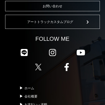
お問い合わせ
アートトラックカスタムブログ
FOLLOW ME
ホーム
会社概要
お支払い・送料