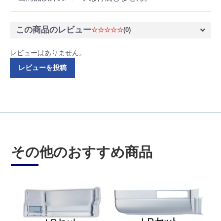
この商品のレビュー
☆☆☆☆☆
(0)
レビューはありません。
レビューを投稿
その他のおすすめ商品