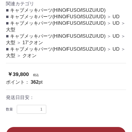
関連カテゴリ
キャブメッキパーツ(HINO/FUSO/ISUZU/UD)
キャブメッキパーツ(HINO/FUSO/ISUZU/UD)
＞
UD
キャブメッキパーツ(HINO/FUSO/ISUZU/UD)
＞
UD
＞
大型
キャブメッキパーツ(HINO/FUSO/ISUZU/UD)
＞
UD
＞
大型
＞
17’クオン
キャブメッキパーツ(HINO/FUSO/ISUZU/UD)
＞
UD
＞
大型
＞
クオン
￥39,800
税込
ポイント：
362
pt
発送日目安：
数量