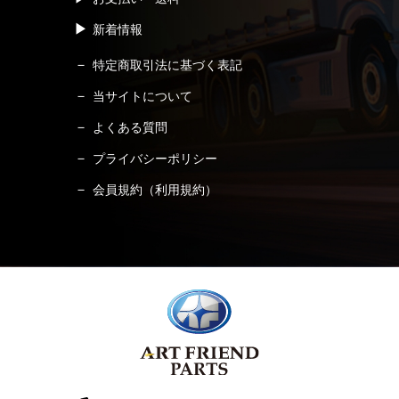
新着情報
特定商取引法に基づく表記
当サイトについて
よくある質問
プライバシーポリシー
会員規約（利用規約）