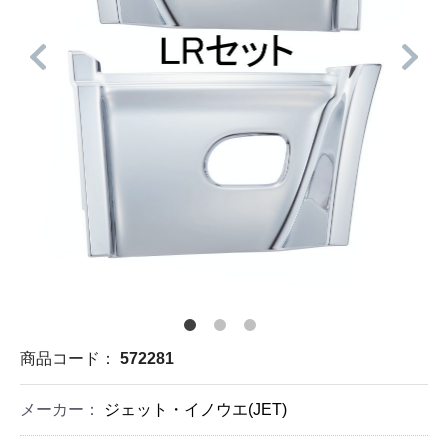
商品コード：
572281
メーカー：
ジェット・イノウエ(JET)