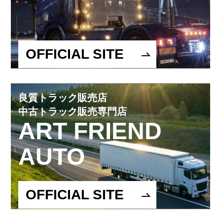
OFFICIAL SITE
良質トラック販売店
中古トラック販売専門店
ART FRIEND
AUTO
OFFICIAL SITE