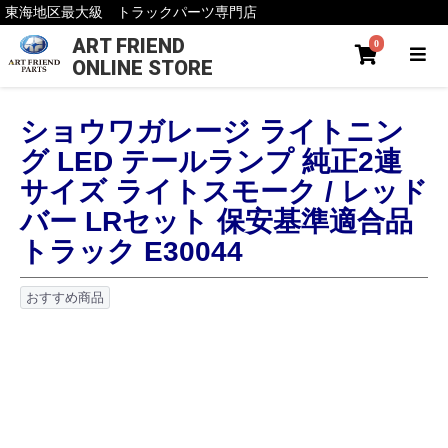
東海地区最大級 トラックパーツ専門店
ART FRIEND
0
ONLINE STORE
ショウワガレージ ライトニン
グ LED テールランプ 純正2連
サイズ ライトスモーク / レッド
バー LRセット 保安基準適合品
トラック E30044
おすすめ商品