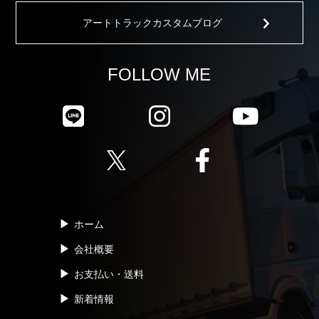
アートトラックカスタムブログ
FOLLOW ME
ホーム
会社概要
お支払い・送料
新着情報