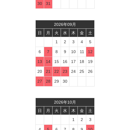
30
31
2026
年
09
月
日
月
火
水
木
金
土
1
2
3
4
5
6
7
8
9
10
11
12
13
14
15
16
17
18
19
20
21
22
23
24
25
26
27
28
29
30
2026
年
10
月
日
月
火
水
木
金
土
1
2
3
4
5
6
7
8
9
10