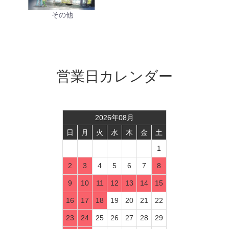
その他
営業日カレンダー
2026
年
08
月
日
月
火
水
木
金
土
1
2
3
4
5
6
7
8
9
10
11
12
13
14
15
16
17
18
19
20
21
22
23
24
25
26
27
28
29