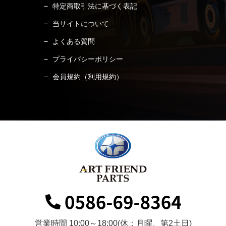
特定商取引法に基づく表記
当サイトについて
よくある質問
プライバシーポリシー
会員規約（利用規約）
営業時間 10:00～18:00(休：月曜、第2土日)