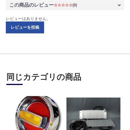
この商品のレビュー
☆☆☆☆☆
(0)
レビューはありません。
レビューを投稿
同じカテゴリの商品