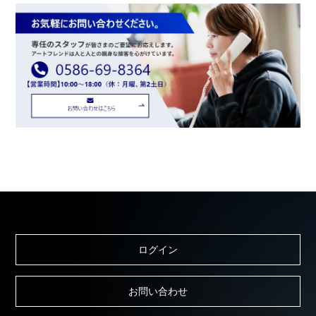
ログイン
お問い合わせ