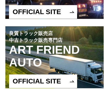
OFFICIAL SITE
良質トラック販売店
中古トラック販売専門店
ART FRIEND
AUTO
OFFICIAL SITE