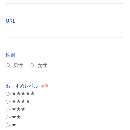
URL
性別
男性
女性
おすすめレベル
必須
★★★★★
★★★★
★★★
★★
★