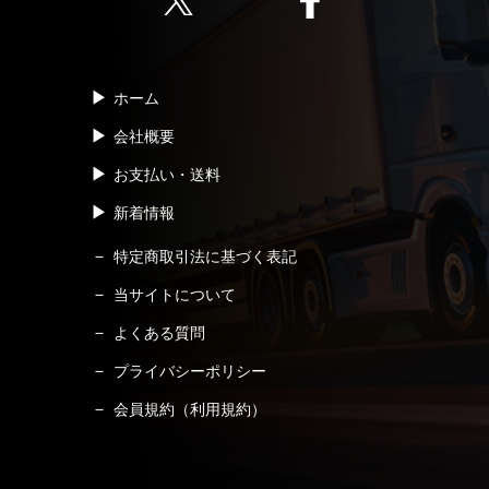
ホーム
会社概要
お支払い・送料
新着情報
特定商取引法に基づく表記
当サイトについて
よくある質問
プライバシーポリシー
会員規約（利用規約）