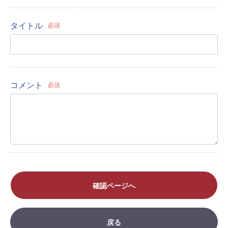
タイトル
必須
コメント
必須
確認ページへ
戻る