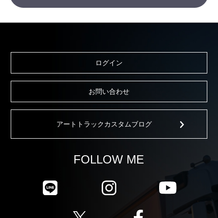
ログイン
お問い合わせ
アートトラックカスタムブログ
FOLLOW ME