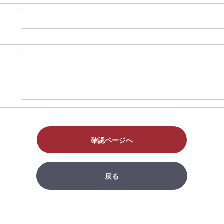
確認ページへ
戻る