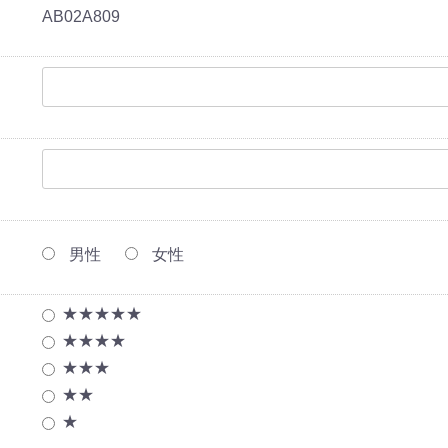
AB02A809
男性
女性
★★★★★
★★★★
★★★
★★
★