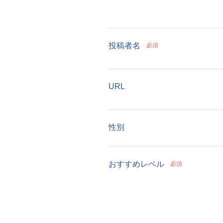
投稿者名
必須
URL
性別
おすすめレベル
必須