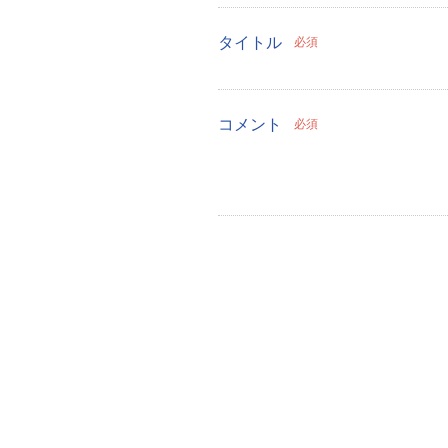
タイトル
必須
コメント
必須