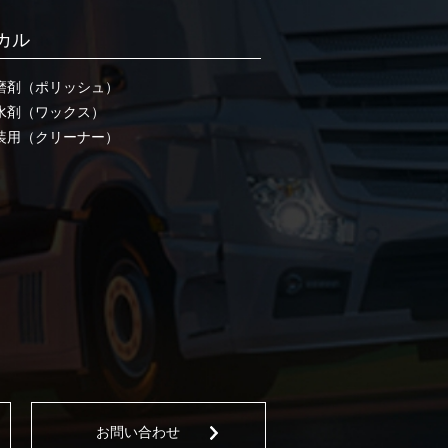
カル
磨剤（ポリッシュ）
水剤（ワックス）
装用（クリーナー）
お問い合わせ