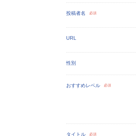
投稿者名
必須
URL
性別
おすすめレベル
必須
タイトル
必須