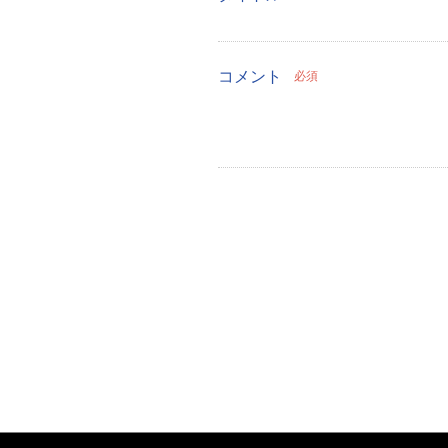
コメント
必須