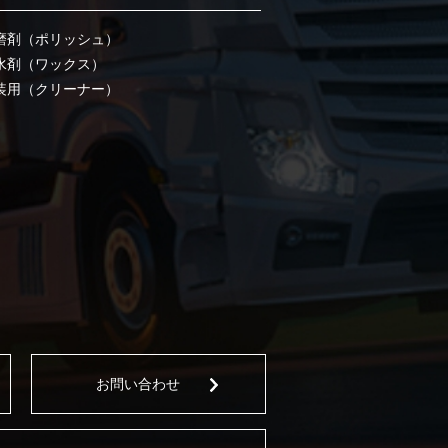
磨剤（ポリッシュ）
水剤（ワックス）
装用（クリーナー）
お問い合わせ