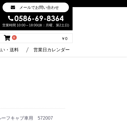
メールでお問い合わせ
営業時間 10:00～18:00(休：月曜、第2土日)
0
￥0
払い・送料
営業日カレンダー
ルーフキャブ車用 572007