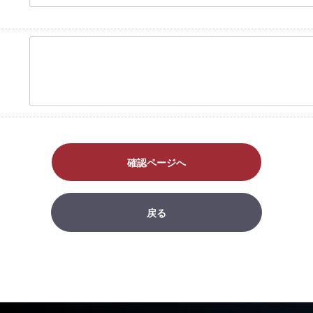
確認ページへ
戻る