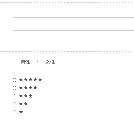
男性
女性
★★★★★
★★★★
★★★
★★
★