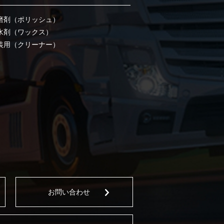
磨剤（ポリッシュ）
水剤（ワックス）
装用（クリーナー）
お問い合わせ