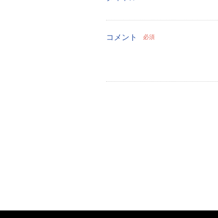
コメント
必須