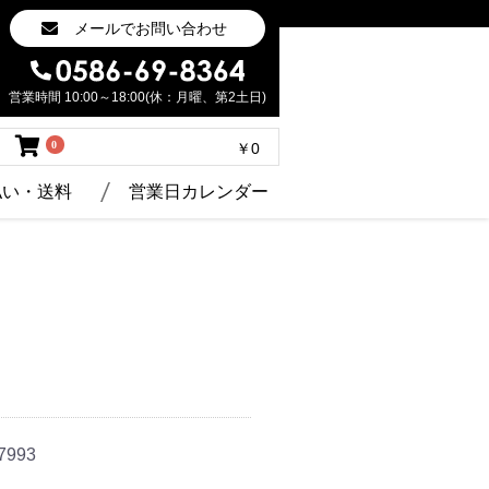
メールでお問い合わせ
営業時間 10:00～18:00(休：月曜、第2土日)
0
￥0
払い・送料
営業日カレンダー
993