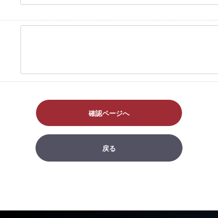
確認ページへ
戻る