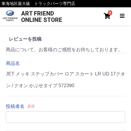
東海地区最大級 トラックパーツ専門店
ART FRIEND
0
ONLINE STORE
レビューを投稿
商品について、お客様のご感想をお待ちしております。
商品名
JET メッキ ステップカバー ロア スカート LR UD 17クオ
ン / クオン かぶせタイプ 572390
投稿者名
必須