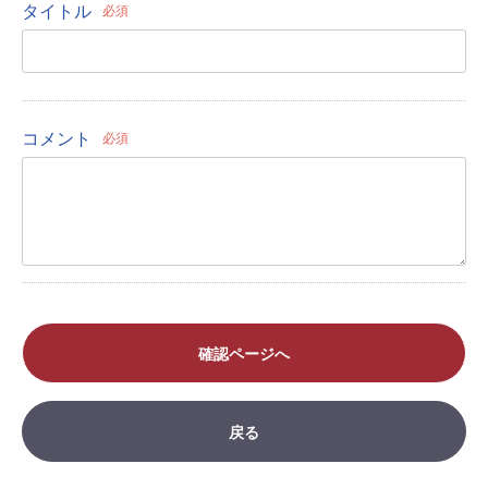
タイトル
必須
コメント
必須
確認ページへ
戻る