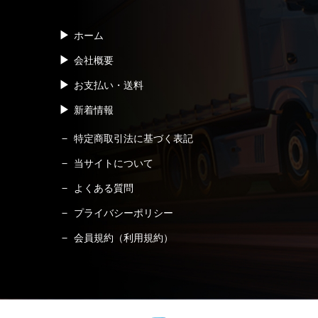
ホーム
会社概要
お支払い・送料
新着情報
特定商取引法に基づく表記
当サイトについて
よくある質問
プライバシーポリシー
会員規約（利用規約）