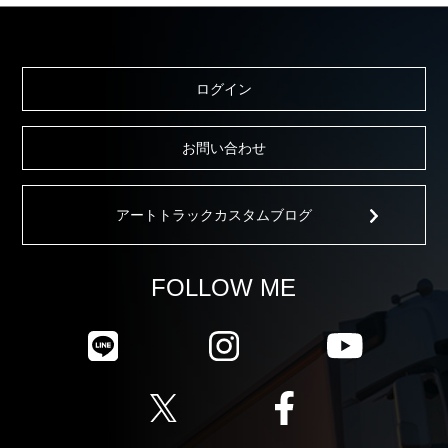
ログイン
お問い合わせ
アートトラックカスタムブログ
FOLLOW ME