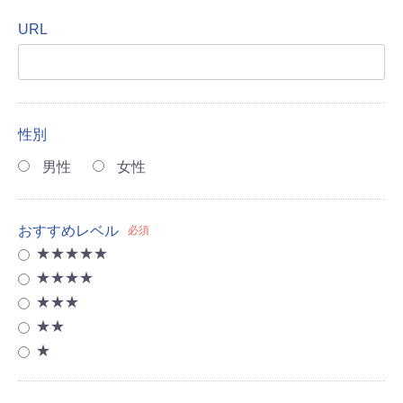
URL
性別
男性
女性
おすすめレベル
必須
★★★★★
★★★★
★★★
★★
★