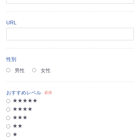
URL
性別
男性
女性
おすすめレベル
必須
★★★★★
★★★★
★★★
★★
★