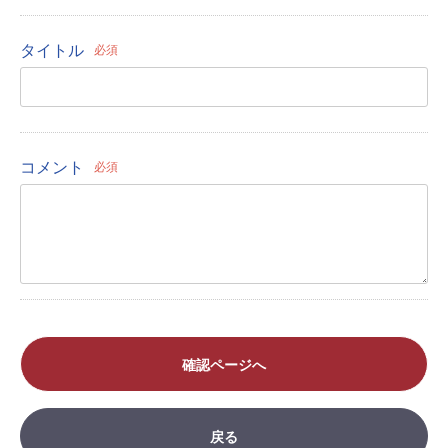
タイトル
必須
コメント
必須
確認ページへ
戻る