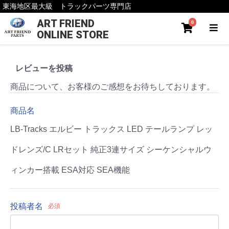
東海地区最大級 トラックパーツ専門店
ART FRIEND
0
ONLINE STORE
レビューを投稿
商品について、お客様のご感想をお待ちしております。
商品名
LB-Tracks エルビー トラックス LED テールランプ レッ
ドレンズ/C LRセット 純正3連サイズ シーケンシャルウ
ィンカー搭載 ESA対応 SEA機能
投稿者名
必須