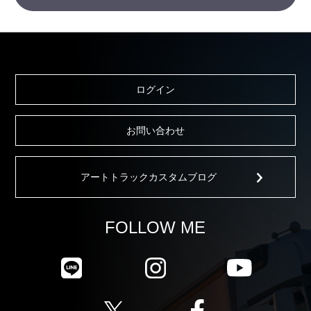
ログイン
お問い合わせ
アートトラックカスタムブログ
FOLLOW ME