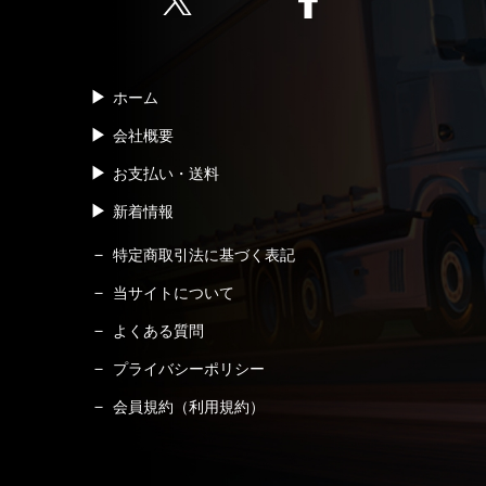
ホーム
会社概要
お支払い・送料
新着情報
特定商取引法に基づく表記
当サイトについて
よくある質問
プライバシーポリシー
会員規約（利用規約）