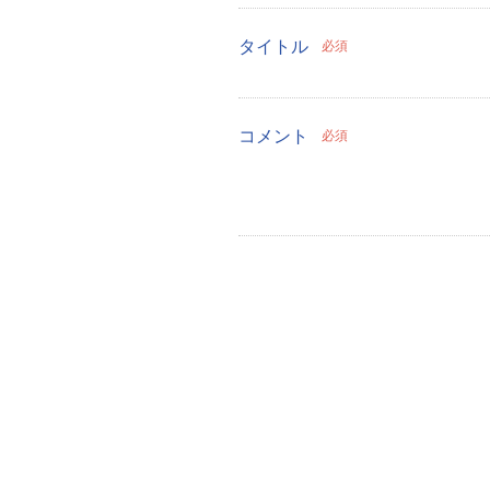
タイトル
必須
コメント
必須