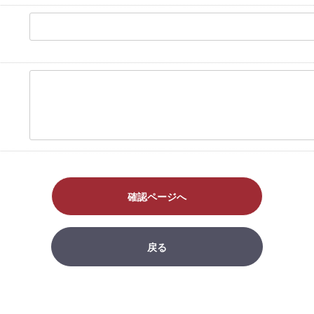
確認ページへ
戻る