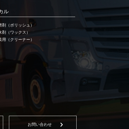
カル
磨剤（ポリッシュ）
水剤（ワックス）
装用（クリーナー）
お問い合わせ