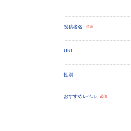
投稿者名
必須
URL
性別
おすすめレベル
必須