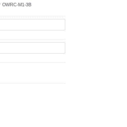
OWRC-M1-3B