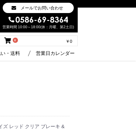
メールでお問い合わせ
営業時間 10:00～18:00(休：月曜、第2土日)
0
￥0
払い・送料
営業日カレンダー
サイズ レッド クリア ブレーキ &