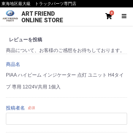
東海地区最大級 トラックパーツ専門店
ART FRIEND
0
ONLINE STORE
レビューを投稿
商品について、お客様のご感想をお待ちしております。
商品名
PIAA ハイビーム インジケーター 点灯 ユニット H4タイ
プ 専用 12/24V共用 1個入
投稿者名
必須