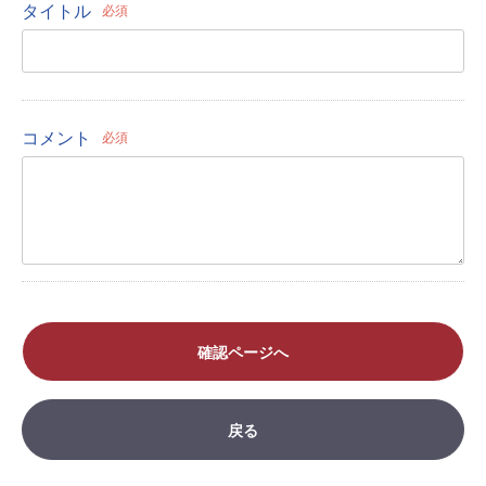
タイトル
必須
コメント
必須
確認ページへ
戻る