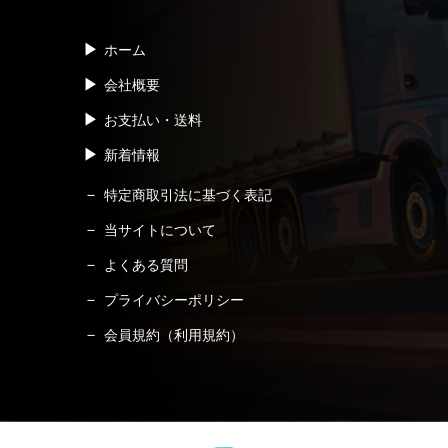
ホーム
会社概要
お支払い・送料
新着情報
特定商取引法に基づく表記
当サイトについて
よくある質問
プライバシーポリシー
会員規約（利用規約）