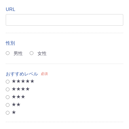
URL
性別
男性
女性
おすすめレベル
必須
★★★★★
★★★★
★★★
★★
★