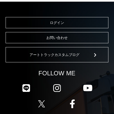
ログイン
お問い合わせ
アートトラックカスタムブログ
FOLLOW ME